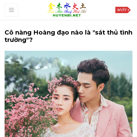
Cô nàng Hoàng đạo nào là "sát thủ tình
trường"?