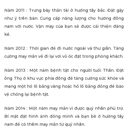
Năm 2011 : Trưng bày thần tài ở hướng tây bắc. Đặt gậy
như ý trên bàn. Cung cấp năng lượng cho hướng đông
nam với nước. Vận may của bạn sẽ được cải thiện đáng
kể.
Năm 2012 : Thời gian để đi nước ngoài và thư giãn. Tăng
cường may mắn về đi lại với vỏ ốc đặt trong phòng khách.
Năm 2013 : Một năm bệnh tật cho người tuổi Thân. Đặt
ông Thọ ở khu vực phía đông để tăng cường sức khỏe và
mang một hồ lô bằng vàng hoặc hồ lô bằng đồng để bảo
vệ chống lại bệnh tật.
Năm 2014 : Một năm may mắn vì được quý nhân phù trợ.
Bí mật đặt hình ảnh đồng minh và bạn bè ở hướng tây
nam để có thêm may mắn từ quý nhân.