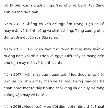
hồ lô bên cạnh giường ngủ. Sao chủ về bệnh tật đang
ảnh hưởng đến bạn.
Năm 2015 : Không có vấn đề nghiêm trọng. Bạn sẽ có
may mắn về thành công và chiến thắng. Tăng cường phía
đông với một cặp rùa đầu rồng.
Năm 2016 : Tuổi Mẹo tiếp tục được hưởng may mắn ở
hướng nam với nhiều đèn và ngựa. Điều này sẽ mang đến
cho bạn may mắn về thanh danh.
Năm 2017 : Vận may của người tuổi Mẹo được phục hồi.
Bạn sẽ có nhiều may mắn về tài lộc. Trưng bày cóc ba
chân hoặc một tô đầy những thỏi vàng và đá quý để tăng
cường vận may về tài lộc.
Năm 2018 : Người tuổi Mẹo đối diện với những thất thoát