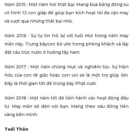
Năm 2015 : Một năm hơi thất bại. Mang bùa bằng đồng xu
có hình 12 con giáp để giúp bạn kích hoạt tối đa vận may
và vượt qua những thất bại nhỏ.
Năm 2016 : Sự tự tin trở lại với tuổi Mùi trong năm may
mắn này. Trưng bàycon bò ước trong phòng khách và lắp
đặt cấu trúc nước ở hướng tây nam.
Năm 2017 : Một năm chừng mực và nghiêm túc. Sự hiện
hữu của con tê giác hoặc con voi sẽ là một trợ giúp lớn.
Đây là thời gian tốt để trưng bày Phật cười.
Năm 2018 : Một năm tốt để tiến hành các hoạt động đầu
tư. May mắn sẽ đến với bạn. Mang theo sáu đồng tiền
vàng bên mình.
Tuổi Thân