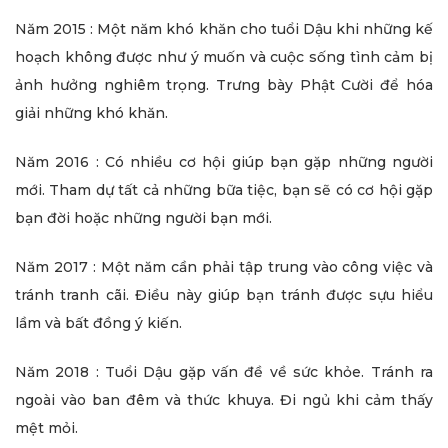
Năm 2015 : Một năm khó khăn cho tuổi Dậu khi những kế
hoạch không được như ý muốn và cuộc sống tình cảm bị
ảnh hưởng nghiêm trọng. Trưng bày Phật Cười để hóa
giải những khó khăn.
Năm 2016 : Có nhiều cơ hội giúp bạn gặp những người
mới. Tham dự tất cả những bữa tiệc, bạn sẽ có cơ hội gặp
bạn đời hoặc những người bạn mới.
Năm 2017 : Một năm cần phải tập trung vào công việc và
tránh tranh cãi. Điều này giúp bạn tránh được sựu hiểu
lầm và bất đồng ý kiến.
Năm 2018 : Tuổi Dậu gặp vấn đề về sức khỏe. Tránh ra
ngoài vào ban đêm và thức khuya. Đi ngủ khi cảm thấy
mệt mỏi.