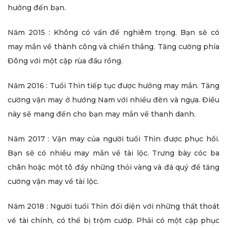
hưởng đến bạn.
Năm 2015 : Không có vấn đề nghiêm trọng. Bạn sẽ có
may mắn về thành công và chiến thắng. Tăng cường phía
Đông với một cặp rùa đầu rồng.
Năm 2016 : Tuổi Thìn tiếp tục được hưởng may mắn. Tăng
cường vận may ở hướng Nam với nhiều đèn và ngựa. Điều
này sẽ mang đến cho bạn may mắn về thanh danh.
Năm 2017 : Vận may của người tuổi Thìn được phục hồi.
Bạn sẽ có nhiều may mắn về tài lộc. Trưng bày cóc ba
chân hoặc một tô đầy những thỏi vàng và đá quý để tăng
cường vận may về tài lộc.
Năm 2018 : Người tuổi Thìn đối diện với những thất thoát
về tài chính, có thể bị trộm cướp. Phải có một cặp phục