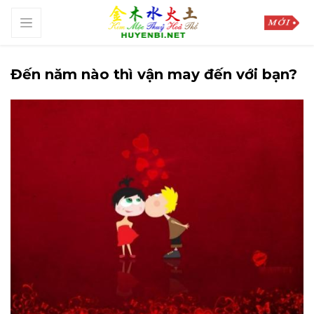
Đến năm nào thì vận may đến với bạn?