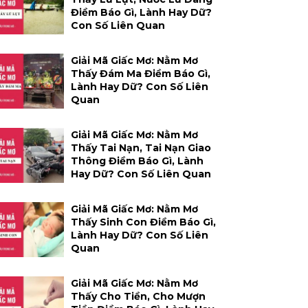
Điềm Báo Gì, Lành Hay Dữ?
Con Số Liên Quan
Giải Mã Giấc Mơ: Nằm Mơ
Thấy Đám Ma Điềm Báo Gì,
Lành Hay Dữ? Con Số Liên
Quan
Giải Mã Giấc Mơ: Nằm Mơ
Thấy Tai Nạn, Tai Nạn Giao
Thông Điềm Báo Gì, Lành
Hay Dữ? Con Số Liên Quan
Giải Mã Giấc Mơ: Nằm Mơ
Thấy Sinh Con Điềm Báo Gì,
Lành Hay Dữ? Con Số Liên
Quan
Giải Mã Giấc Mơ: Nằm Mơ
Thấy Cho Tiền, Cho Mượn