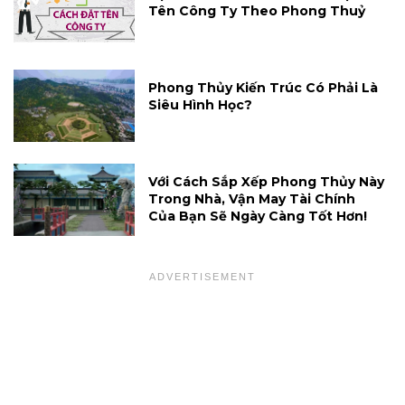
Tên Công Ty Theo Phong Thuỷ
Phong Thủy Kiến Trúc Có Phải Là
Siêu Hình Học?
Với Cách Sắp Xếp Phong Thủy Này
Trong Nhà, Vận May Tài Chính
Của Bạn Sẽ Ngày Càng Tốt Hơn!