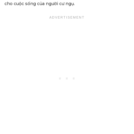
cho cuộc sống của người cư ngụ.