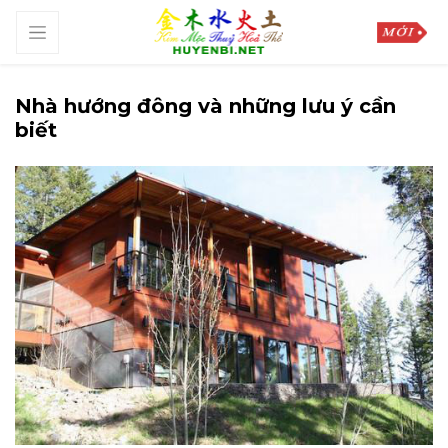
Nhà hướng đông và những lưu ý cần
biết