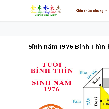
Kiến thức chung
Sinh năm 1976 Bính Thìn