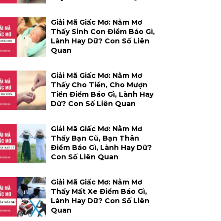
Giải Mã Giấc Mơ: Nằm Mơ
Thấy Sinh Con Điềm Báo Gì,
Lành Hay Dữ? Con Số Liên
Quan
Giải Mã Giấc Mơ: Nằm Mơ
Thấy Cho Tiền, Cho Mượn
Tiền Điềm Báo Gì, Lành Hay
Dữ? Con Số Liên Quan
Giải Mã Giấc Mơ: Nằm Mơ
Thấy Bạn Cũ, Bạn Thân
Điềm Báo Gì, Lành Hay Dữ?
Con Số Liên Quan
Giải Mã Giấc Mơ: Nằm Mơ
Thấy Mất Xe Điềm Báo Gì,
Lành Hay Dữ? Con Số Liên
Quan