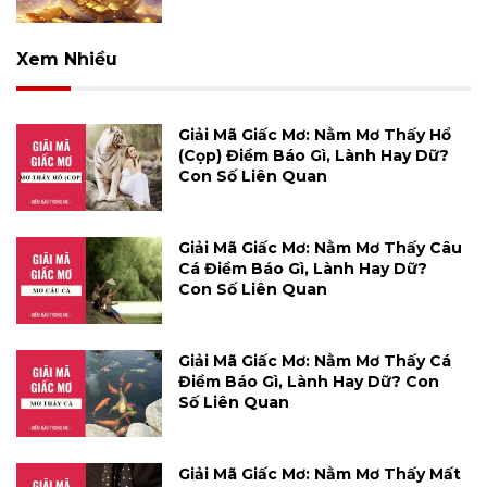
Xem Nhiều
Giải Mã Giấc Mơ: Nằm Mơ Thấy Hổ
(cọp) Điềm Báo Gì, Lành Hay Dữ?
Con Số Liên Quan
Giải Mã Giấc Mơ: Nằm Mơ Thấy Câu
Cá Điềm Báo Gì, Lành Hay Dữ?
Con Số Liên Quan
Giải Mã Giấc Mơ: Nằm Mơ Thấy Cá
Điềm Báo Gì, Lành Hay Dữ? Con
Số Liên Quan
Giải Mã Giấc Mơ: Nằm Mơ Thấy Mất