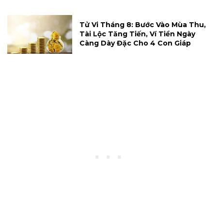
Tử Vi Tháng 8: Bước Vào Mùa Thu,
Tài Lộc Tăng Tiến, Ví Tiền Ngày
Càng Dày Đặc Cho 4 Con Giáp