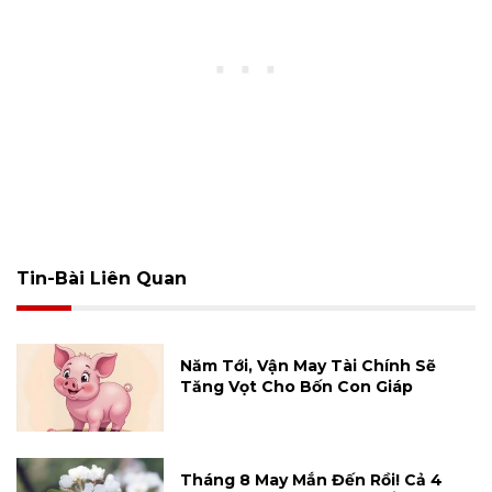
Tin-Bài Liên Quan
Năm Tới, Vận May Tài Chính Sẽ
Tăng Vọt Cho Bốn Con Giáp
Tháng 8 May Mắn Đến Rồi! Cả 4