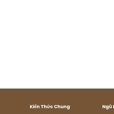
Kiến Thức Chung
Ngũ 