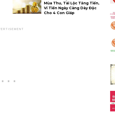
Mùa Thu, Tài Lộc Tăng Tiến,
Ví Tiền Ngày Càng Dày Đặc
Cho 4 Con Giáp