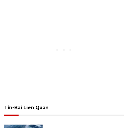
Tin-Bài Liên Quan