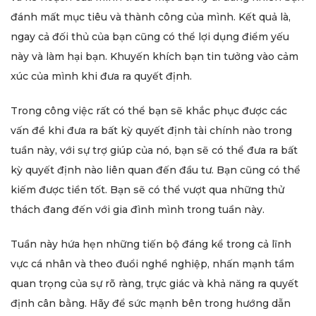
đánh mất mục tiêu và thành công của mình. Kết quả là,
ngay cả đối thủ của bạn cũng có thể lợi dụng điểm yếu
này và làm hại bạn. Khuyến khích bạn tin tưởng vào cảm
xúc của mình khi đưa ra quyết định.
Trong công việc rất có thể bạn sẽ khắc phục được các
vấn đề khi đưa ra bất kỳ quyết định tài chính nào trong
tuần này, với sự trợ giúp của nó, bạn sẽ có thể đưa ra bất
kỳ quyết định nào liên quan đến đầu tư. Bạn cũng có thể
kiếm được tiền tốt. Bạn sẽ có thể vượt qua những thử
thách đang đến với gia đình mình trong tuần này.
Tuần này hứa hẹn những tiến bộ đáng kể trong cả lĩnh
vực cá nhân và theo đuổi nghề nghiệp, nhấn mạnh tầm
quan trọng của sự rõ ràng, trực giác và khả năng ra quyết
định cân bằng. Hãy để sức mạnh bên trong hướng dẫn