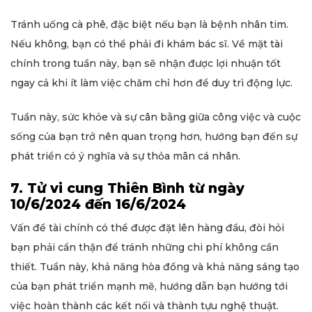
Tránh uống cà phê, đặc biệt nếu bạn là bệnh nhân tim.
Nếu không, bạn có thể phải đi khám bác sĩ. Về mặt tài
chính trong tuần này, bạn sẽ nhận được lợi nhuận tốt
ngay cả khi ít làm việc chăm chỉ hơn để duy trì động lực.
Tuần này, sức khỏe và sự cân bằng giữa công việc và cuộc
sống của bạn trở nên quan trọng hơn, hướng bạn đến sự
phát triển có ý nghĩa và sự thỏa mãn cá nhân.
7. Tử vi cung Thiên Bình từ ngày
10/6/2024 đến 16/6/2024
Vấn đề tài chính có thể được đặt lên hàng đầu, đòi hỏi
bạn phải cẩn thận để tránh những chi phí không cần
thiết. Tuần này, khả năng hòa đồng và khả năng sáng tạo
của bạn phát triển mạnh mẽ, hướng dẫn bạn hướng tới
việc hoàn thành các kết nối và thành tựu nghệ thuật.