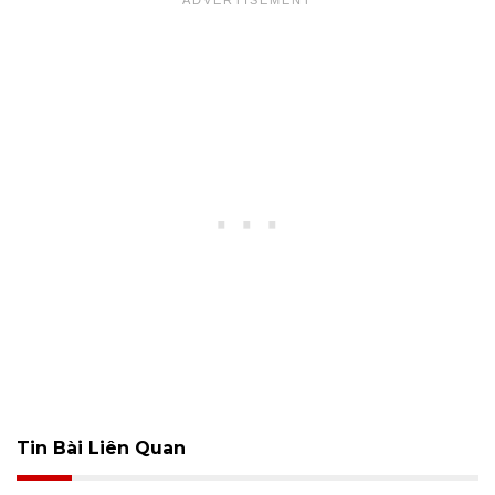
Tin Bài Liên Quan