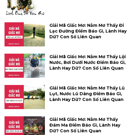
Giải Mã Giấc Mơ: Nằm Mơ Thấy Đi
Lạc Đường Điềm Báo Gì, Lành Hay
Dữ? Con Số Liên Quan
Giải Mã Giấc Mơ: Nằm Mơ Thấy Lội
Nước, Bơi Dưới Nước Điềm Báo Gì,
Lành Hay Dữ? Con Số Liên Quan
Giải Mã Giấc Mơ: Nằm Mơ Thấy Lũ
Lụt, Nước Lũ Dâng Điềm Báo Gì,
Lành Hay Dữ? Con Số Liên Quan
Giải Mã Giấc Mơ: Nằm Mơ Thấy
Đám Ma Điềm Báo Gì, Lành Hay
Dữ? Con Số Liên Quan