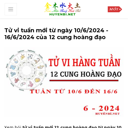
Tử vi tuần mới từ ngày 10/6/2024 -
16/6/2024 của 12 cung hoàng đạo
Xem bói
tử vi tuần mới 12 cung hoàng đạo từ ngày 10