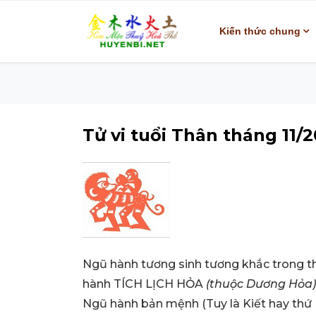
Kiến thức chung
Tử vi tuổi Thân tháng 11/2
Ngũ hành tương sinh tương khắc trong
hành TÍCH LỊCH HỎA
(thuộc Dương Hỏa)
Ngũ hành bản mệnh (Tuy là Kiết hay thứ