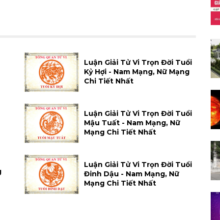
Luận Giải Tử Vi Trọn Đời Tuổi
Kỷ Hợi - Nam Mạng, Nữ Mạng
Chi Tiết Nhất
Luận Giải Tử Vi Trọn Đời Tuổi
Mậu Tuất - Nam Mạng, Nữ
Mạng Chi Tiết Nhất
Luận Giải Tử Vi Trọn Đời Tuổi
g
Đinh Dậu - Nam Mạng, Nữ
Mạng Chi Tiết Nhất