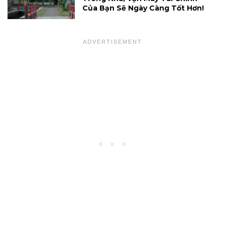
Của Bạn Sẽ Ngày Càng Tốt Hơn!