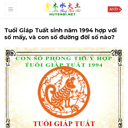
Tuổi Giáp Tuất sinh năm 1994 hợp với
số mấy, và con số đường đời số nào?