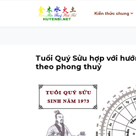
Kiến thức chung
Tuổi Quý Sửu hợp với hư
theo phong thuỷ