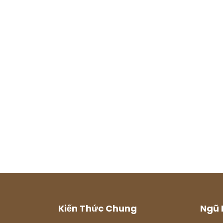
Kiến Thức Chung
Ngũ 