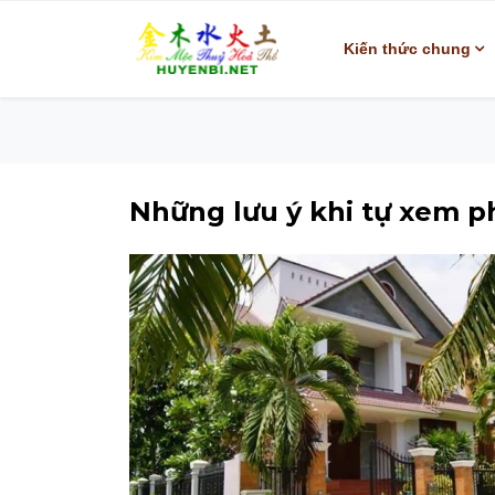
Kiến thức chung
Những lưu ý khi tự xem 