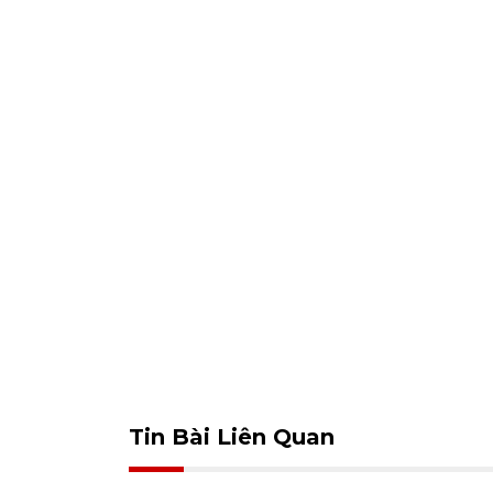
Tin Bài Liên Quan