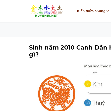
Kiến thức chung
Sinh năm 2010 Canh Dần 
gì?