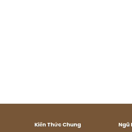
Kiến Thức Chung
Ngũ 