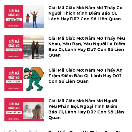
Giải Mã Giấc Mơ: Nằm Mơ Thấy Có
Người Thích Mình Điềm Báo Gì,
Lành Hay Dữ? Con Số Liên Quan
Giải Mã Giấc Mơ: Nằm Mơ Thấy Yêu
Nhau, Yêu Bạn, Yêu Người Lạ Điềm
Báo Gì, Lành Hay Dữ? Con Số Liên
Quan
Giải Mã Giấc Mơ: Nằm Mơ Thấy Ăn
Trộm Điềm Báo Gì, Lành Hay Dữ?
Con Số Liên Quan
Giải Mã Giấc Mơ: Nằm Mơ Người
Yêu Phản Bội, Ngoại Tình Điềm
Báo Gì, Lành Hay Dữ? Con Số Liên
Quan