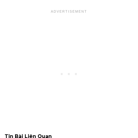
Tin Bài Liên Quan