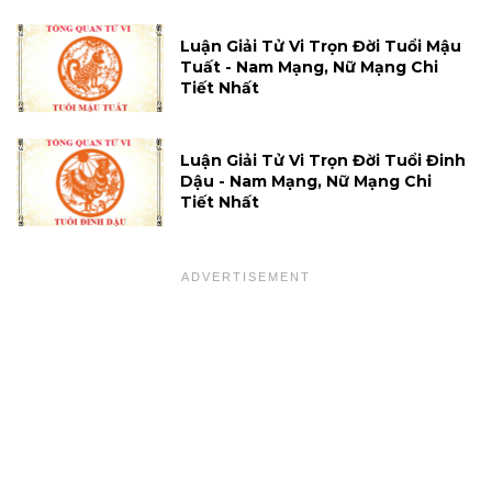
Luận Giải Tử Vi Trọn Đời Tuổi Mậu
Tuất - Nam Mạng, Nữ Mạng Chi
Tiết Nhất
Luận Giải Tử Vi Trọn Đời Tuổi Đinh
Dậu - Nam Mạng, Nữ Mạng Chi
Tiết Nhất