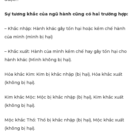
Sự tương khắc của ngũ hành cũng có hai trường hợp:
– Khắc nhập: Hành khác gây tổn hại hoặc kềm chế hành
của mình (mình bị hại)
– Khắc xuất: Hành của mình kềm chế hay gây tổn hại cho
hành khác (Mình không bị hại).
Hỏa khắc Kim: Kim bị khắc nhập (bị hại), Hỏa khắc xuất
(không bị hại).
Kim khắc Mộc: Mộc bị khắc nhập (bị hại), Kim khắc xuất
(không bị hại).
Mộc khắc Thổ: Thổ bị khắc nhập (bị hại), Mộc khắc xuất
(không bị hại).