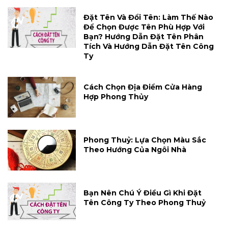
Đặt Tên Và Đổi Tên: Làm Thế Nào
Để Chọn Được Tên Phù Hợp Với
Bạn? Hướng Dẫn Đặt Tên Phân
Tích Và Hướng Dẫn Đặt Tên Công
Ty
Cách Chọn Địa Điểm Cửa Hàng
Hợp Phong Thủy
Phong Thuỷ: Lựa Chọn Màu Sắc
Theo Hướng Của Ngôi Nhà
Bạn Nên Chú Ý Điều Gì Khi Đặt
Tên Công Ty Theo Phong Thuỷ