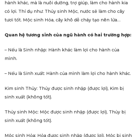
hành khác, mà là nuôi dưỡng, trợ giúp, làm cho hành kia
có lợi. Thí dụ như: Thủy sinh Mộc, nước sẽ làm cho cây
tươi tốt. Mộc sinh Hỏa, cây khô dễ cháy tạo nên lửa…
Quan hệ tương sinh của ngũ hành có hai trường hợp:
– Nếu là Sinh nhập: Hành khác làm lợi cho hành của
mình.
– Nếu là Sinh xuất: Hành của mình làm lợi cho hành khác.
Kim sinh Thủy: Thủy được sinh nhập (được lợi), Kim bị
sinh xuất (không tốt).
Thủy sinh Mộc: Mộc được sinh nhập (được lợi), Thủy bị
sinh xuất (không tốt).
Mộc sinh Hỏa: Hỏa được sinh nhập (được lợi), Mộc bị sinh