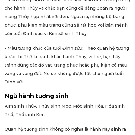
cho hành Thủy và chắc bạn cũng dễ dàng đoán ra người
mạng Thủy hợp nhất với đen. Ngoài ra, những bộ trang
phục, phụ kiện màu trắng cũng sẽ rất hợp với bản mệnh
của tuổi Đinh sửu vì Kim sẽ sinh Thủy.
- Màu tương khắc của tuổi Đinh sửu: Theo quan hệ tương
khắc thì Thổ là hành khắc hành Thủy, vì thế, bạn hãy
tránh dùng các đồ vật, trang phục hoặc phụ kiện có màu
vàng và vàng đất. Nó sẽ không được tốt cho người tuổi
Đinh sửu.
Ngũ hành tương sinh
Kim sinh Thủy, Thủy sinh Mộc, Mộc sinh Hỏa, Hỏa sinh
Thổ, Thổ sinh Kim.
Quan hệ tương sinh không có nghĩa là hành này sinh ra