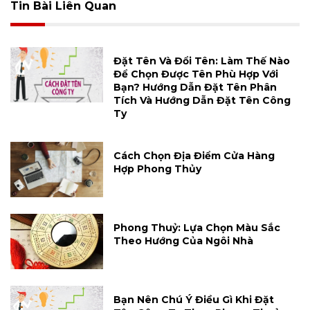
Tin Bài Liên Quan
Đặt Tên Và Đổi Tên: Làm Thế Nào
Để Chọn Được Tên Phù Hợp Với
Bạn? Hướng Dẫn Đặt Tên Phân
Tích Và Hướng Dẫn Đặt Tên Công
Ty
Cách Chọn Địa Điểm Cửa Hàng
Hợp Phong Thủy
Phong Thuỷ: Lựa Chọn Màu Sắc
Theo Hướng Của Ngôi Nhà
Bạn Nên Chú Ý Điều Gì Khi Đặt