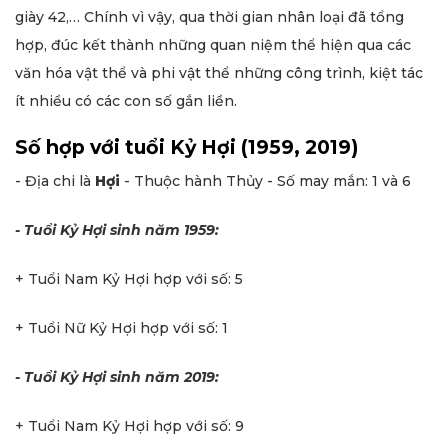
giày 42,… Chính vì vậy, qua thời gian nhân loại đã tổng
hợp, đúc kết thành những quan niệm thể hiện qua các
văn hóa vật thể và phi vật thể những công trình, kiệt tác
ít nhiều có các con số gắn liền.
Số hợp với tuổi Kỷ Hợi (1959, 2019)
- Địa chi là
Hợi
- Thuộc hành Thủy - Số may mắn: 1 và 6
- Tuổi Kỷ Hợi sinh năm 1959:
+ Tuổi Nam Kỷ Hợi hợp với số: 5
+ Tuổi Nữ Kỷ Hợi hợp với số: 1
- Tuổi Kỷ Hợi sinh năm 2019:
+ Tuổi Nam Kỷ Hợi hợp với số: 9