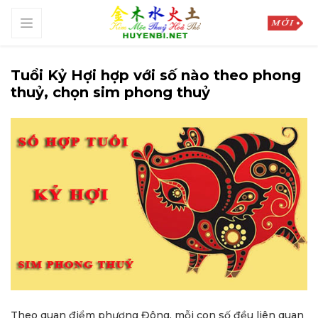
Tuổi Kỷ Hợi hợp với số nào theo phong
thuỷ, chọn sim phong thuỷ
Theo quan điểm phương Đông, mỗi con số đều liên quan