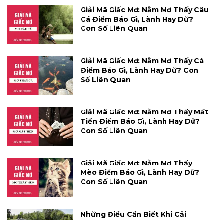
Giải Mã Giấc Mơ: Nằm Mơ Thấy Câu
Cá Điềm Báo Gì, Lành Hay Dữ?
Con Số Liên Quan
Giải Mã Giấc Mơ: Nằm Mơ Thấy Cá
Điềm Báo Gì, Lành Hay Dữ? Con
Số Liên Quan
Giải Mã Giấc Mơ: Nằm Mơ Thấy Mất
Tiền Điềm Báo Gì, Lành Hay Dữ?
Con Số Liên Quan
Giải Mã Giấc Mơ: Nằm Mơ Thấy
Mèo Điềm Báo Gì, Lành Hay Dữ?
Con Số Liên Quan
Những Điều Cần Biết Khi Cải