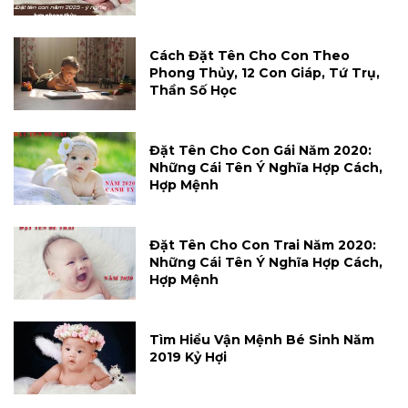
Cách Đặt Tên Cho Con Theo
Phong Thủy, 12 Con Giáp, Tứ Trụ,
Thần Số Học
Đặt Tên Cho Con Gái Năm 2020:
Những Cái Tên Ý Nghĩa Hợp Cách,
Hợp Mệnh
Đặt Tên Cho Con Trai Năm 2020:
Những Cái Tên Ý Nghĩa Hợp Cách,
Hợp Mệnh
Tìm Hiểu Vận Mệnh Bé Sinh Năm
2019 Kỷ Hợi