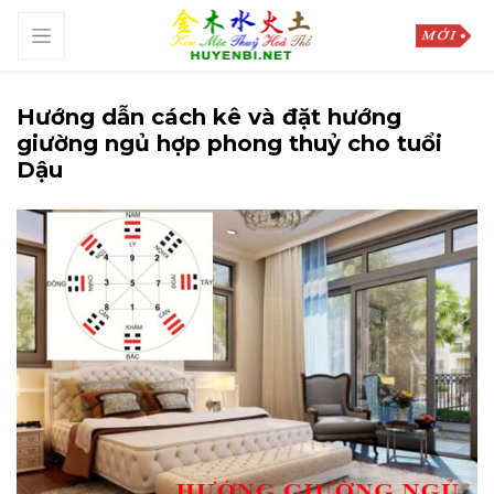
Hướng dẫn cách kê và đặt hướng
giường ngủ hợp phong thuỷ cho tuổi
Dậu