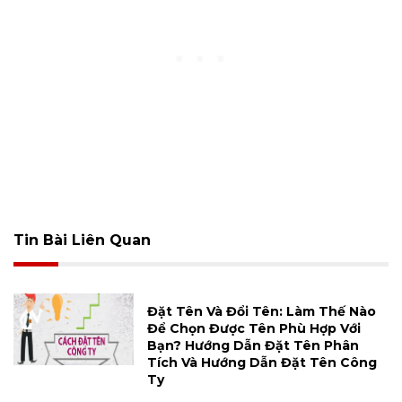
Tin Bài Liên Quan
Đặt Tên Và Đổi Tên: Làm Thế Nào
Để Chọn Được Tên Phù Hợp Với
Bạn? Hướng Dẫn Đặt Tên Phân
Tích Và Hướng Dẫn Đặt Tên Công
Ty