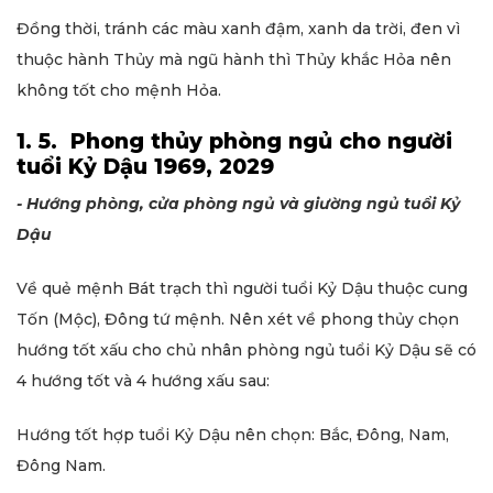
Đồng thời, tránh các màu xanh đậm, xanh da trời, đen vì
thuộc hành Thủy mà ngũ hành thì Thủy khắc Hỏa nên
không tốt cho mệnh Hỏa.
1. 5. Phong thủy phòng ngủ cho người
tuổi Kỷ Dậu 1969, 2029
- Hướng phòng, cửa phòng ngủ và giường ngủ tuổi Kỷ
Dậu
Về quẻ mệnh Bát trạch thì người tuổi Kỷ Dậu thuộc cung
Tốn (Mộc), Đông tứ mệnh. Nên xét về phong thủy chọn
hướng tốt xấu cho chủ nhân phòng ngủ tuổi Kỷ Dậu sẽ có
4 hướng tốt và 4 hướng xấu sau:
Hướng tốt hợp tuổi Kỷ Dậu nên chọn: Bắc, Đông, Nam,
Đông Nam.