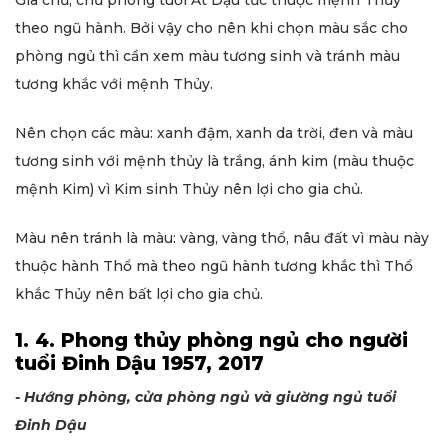
theo ngũ hành. Bởi vậy cho nên khi chọn màu sắc cho
phòng ngủ thì cần xem màu tương sinh và tránh màu
tương khắc với mệnh Thủy.
Nên chọn các màu: xanh đậm, xanh da trời, đen và màu
tương sinh với mệnh thủy là trắng, ánh kim (màu thuộc
mệnh Kim) vì Kim sinh Thủy nên lợi cho gia chủ.
Màu nên tránh là màu: vàng, vàng thổ, nâu đất vì màu này
thuộc hành Thổ mà theo ngũ hành tương khắc thì Thổ
khắc Thủy nên bất lợi cho gia chủ.
1. 4. Phong thủy phòng ngủ cho người
tuổi Đinh Dậu 1957, 2017
- Hướng phòng, cửa phòng ngủ và giường ngủ tuổi
Đinh Dậu