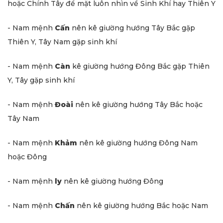
hoặc Chính Tây để mặt luôn nhìn về Sinh Khí hay Thiên Y
- Nam mệnh
Cấn
nên kê giường hướng Tây Bắc gặp
Thiên Y, Tây Nam gặp sinh khí
- Nam mệnh
Càn
kê giường hướng Đông Bắc gặp Thiên
Y, Tây gặp sinh khí
- Nam mệnh
Đoài
nên kê giường hướng Tây Bắc hoặc
Tây Nam
- Nam mệnh
Khảm
nên kê giường hướng Đông Nam
hoặc Đông
- Nam mệnh
ly
nên kê giường hướng Đông
- Nam mệnh
Chấn
nên kê giường hướng Bắc hoặc Nam