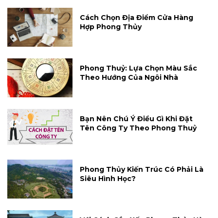
Cách Chọn Địa Điểm Cửa Hàng
Hợp Phong Thủy
Phong Thuỷ: Lựa Chọn Màu Sắc
Theo Hướng Của Ngôi Nhà
Bạn Nên Chú Ý Điều Gì Khi Đặt
Tên Công Ty Theo Phong Thuỷ
Phong Thủy Kiến Trúc Có Phải Là
Siêu Hình Học?