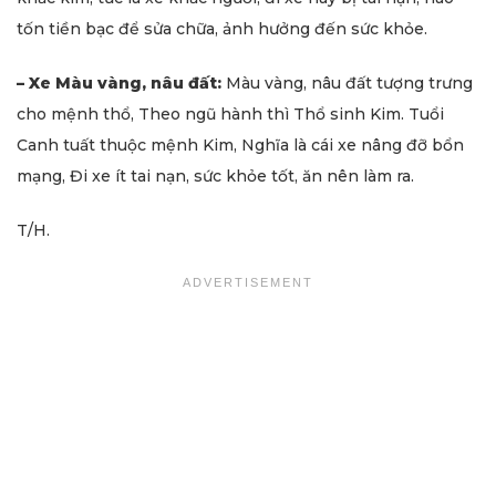
tốn tiền bạc để sửa chữa, ảnh hưởng đến sức khỏe.
– Xe Màu vàng, nâu đất:
Màu vàng, nâu đất tượng trưng
cho mệnh thổ, Theo ngũ hành thì Thổ sinh Kim. Tuổi
Canh tuất thuộc mệnh Kim, Nghĩa là cái xe nâng đỡ bổn
mạng, Đi xe ít tai nạn, sức khỏe tốt, ăn nên làm ra.
T/H.