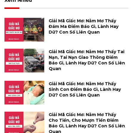
Xem Nhiều
Giải Mã Giấc Mơ: Nằm Mơ Thấy
Đám Ma Điềm Báo Gì, Lành Hay
Dữ? Con Số Liên Quan
Giải Mã Giấc Mơ: Nằm Mơ Thấy Tai
Nạn, Tai Nạn Giao Thông Điềm
Báo Gì, Lành Hay Dữ? Con Số Liên
Quan
Giải Mã Giấc Mơ: Nằm Mơ Thấy
Sinh Con Điềm Báo Gì, Lành Hay
Dữ? Con Số Liên Quan
Giải Mã Giấc Mơ: Nằm Mơ Thấy
Cho Tiền, Cho Mượn Tiền Điềm
Báo Gì, Lành Hay Dữ? Con Số Liên
Quan