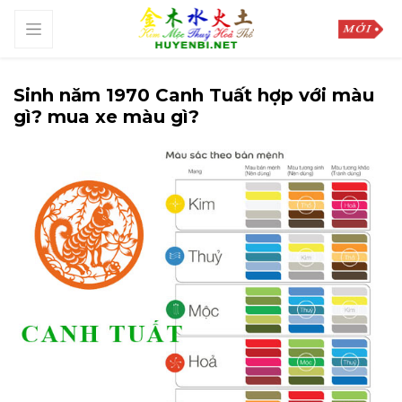
Sinh năm 1970 Canh Tuất hợp với màu
gì? mua xe màu gì?