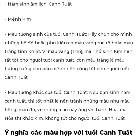
- Năm sinh âm lịch: Canh Tuất
- Mệnh Kim
- Màu tương sinh của tuổi Canh Tuất: Hãy chọn cho mình
những bộ đồ hoặc phụ kiện có màu vàng rực rỡ hoặc màu
trắng tinh khiết. Vì màu vàng (Thổ), mà Thổ sinh Kim nên
rất tốt cho người tuổi canh tuất. còn màu trắng là màu
tượng trưng cho bản mệnh nên cũng tốt cho người tuổi
Canh Tuất.
- Màu tương khắc của tuổi Canh Tuất: Nếu bạn sinh năm
canh tuất, thì tốt nhất là nên tránh những màu như màu
hồng, màu đỏ, vì những màu này ứng với hành Hỏa, mà
Hỏa thì khắc Kim, không tốt cho người tuổi Canh Tuất.
Ý nghĩa các màu hợp với tuổi Canh Tuất