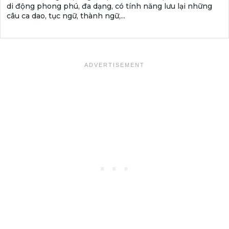
di động phong phú, đa dạng, có tính năng lưu lại những
câu ca dao, tục ngữ, thành ngữ,...