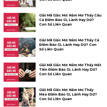
Giải Mã Giấc Mơ: Nằm Mơ Thấy Câu
Cá Điềm Báo Gì, Lành Hay Dữ?
Con Số Liên Quan
Giải Mã Giấc Mơ: Nằm Mơ Thấy Cá
Điềm Báo Gì, Lành Hay Dữ? Con
Số Liên Quan
Giải Mã Giấc Mơ: Nằm Mơ Thấy Mất
Tiền Điềm Báo Gì, Lành Hay Dữ?
Con Số Liên Quan
Giải Mã Giấc Mơ: Nằm Mơ Thấy
Mèo Điềm Báo Gì, Lành Hay Dữ?
Con Số Liên Quan