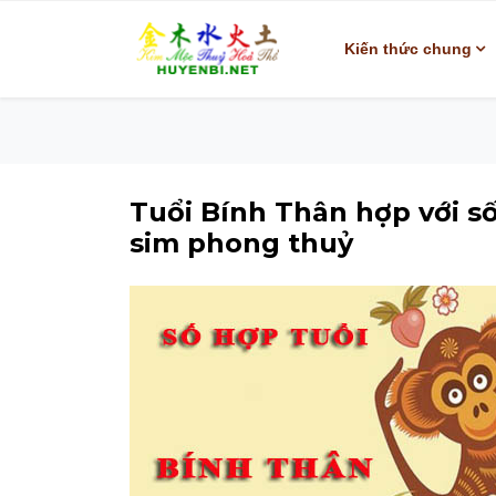
Kiến thức chung
Tuổi Bính Thân hợp với s
sim phong thuỷ