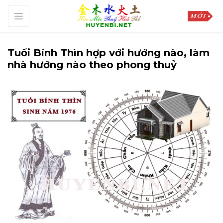
Tuổi Bính Thìn hợp với hướng nào, làm
nhà hướng nào theo phong thuỷ