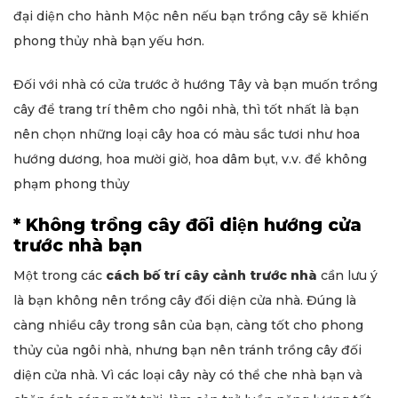
đại diện cho hành Mộc nên nếu bạn trồng cây sẽ khiến
phong thủy nhà bạn yếu hơn.
Đối với nhà có cửa trước ở hướng Tây và bạn muốn trồng
cây để trang trí thêm cho ngôi nhà, thì tốt nhất là bạn
nên chọn những loại cây hoa có màu sắc tươi như hoa
hướng dương, hoa mười giờ, hoa dâm bụt, v.v. để không
phạm phong thủy
* Không trồng cây đối diện hướng cửa
trước nhà bạn
Một trong các
cách bố trí cây cảnh trước nhà
cần lưu ý
là bạn không nên trồng cây đối diện cửa nhà. Đúng là
càng nhiều cây trong sân của bạn, càng tốt cho phong
thủy của ngôi nhà, nhưng bạn nên tránh trồng cây đối
diện cửa nhà. Vì các loại cây này có thể che nhà bạn và