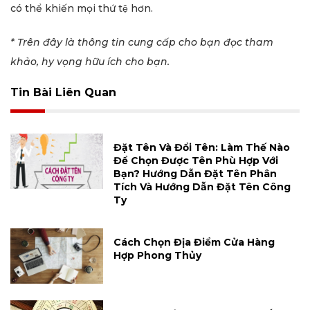
có thể khiến mọi thứ tệ hơn.
* Trên đây là thông tin cung cấp cho bạn đọc tham
khảo, hy vọng hữu ích cho bạn.
Tin Bài Liên Quan
Đặt Tên Và Đổi Tên: Làm Thế Nào
Để Chọn Được Tên Phù Hợp Với
Bạn? Hướng Dẫn Đặt Tên Phân
Tích Và Hướng Dẫn Đặt Tên Công
Ty
Cách Chọn Địa Điểm Cửa Hàng
Hợp Phong Thủy