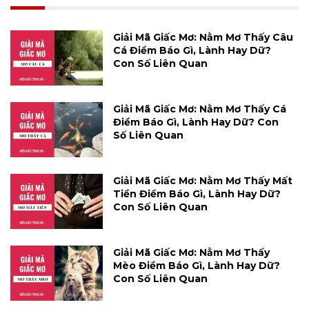
Giải Mã Giấc Mơ: Nằm Mơ Thấy Câu
Cá Điềm Báo Gì, Lành Hay Dữ?
Con Số Liên Quan
Giải Mã Giấc Mơ: Nằm Mơ Thấy Cá
Điềm Báo Gì, Lành Hay Dữ? Con
Số Liên Quan
Giải Mã Giấc Mơ: Nằm Mơ Thấy Mất
Tiền Điềm Báo Gì, Lành Hay Dữ?
Con Số Liên Quan
Giải Mã Giấc Mơ: Nằm Mơ Thấy
Mèo Điềm Báo Gì, Lành Hay Dữ?
Con Số Liên Quan