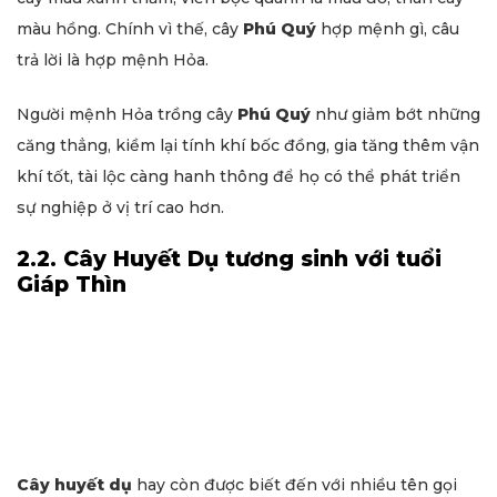
màu hồng. Chính vì thế, cây
Phú Quý
hợp mệnh gì, câu
trả lời là hợp mệnh Hỏa.
Người mệnh Hỏa trồng cây
Phú Quý
như giảm bớt những
căng thẳng, kiềm lại tính khí bốc đồng, gia tăng thêm vận
khí tốt, tài lộc càng hanh thông để họ có thể phát triển
sự nghiệp ở vị trí cao hơn.
2.2. Cây Huyết Dụ tương sinh với tuổi
Giáp Thìn
Cây huyết dụ
hay còn được biết đến với nhiều tên gọi