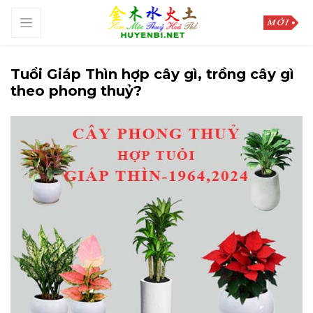
Tuổi Giáp Thìn hợp cây gì, trồng cây gì
theo phong thuỷ?