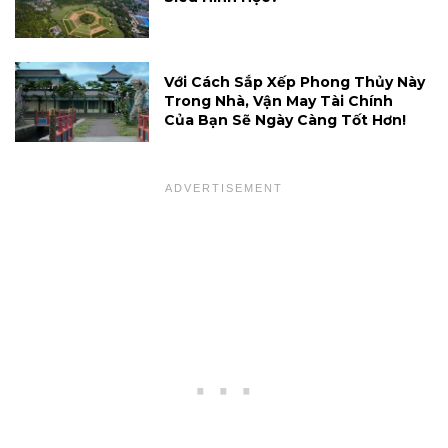
Với Cách Sắp Xếp Phong Thủy Này
Trong Nhà, Vận May Tài Chính
Của Bạn Sẽ Ngày Càng Tốt Hơn!