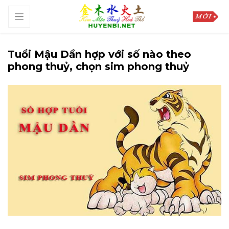
Tuổi Mậu Dần hợp với số nào theo
phong thuỷ, chọn sim phong thuỷ