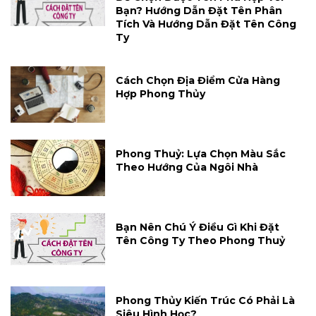
Bạn? Hướng Dẫn Đặt Tên Phân
Tích Và Hướng Dẫn Đặt Tên Công
Ty
Cách Chọn Địa Điểm Cửa Hàng
Hợp Phong Thủy
Phong Thuỷ: Lựa Chọn Màu Sắc
Theo Hướng Của Ngôi Nhà
Bạn Nên Chú Ý Điều Gì Khi Đặt
Tên Công Ty Theo Phong Thuỷ
Phong Thủy Kiến Trúc Có Phải Là
Siêu Hình Học?