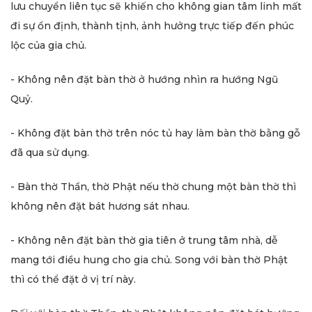
lưu chuyển liên tục sẽ khiến cho không gian tâm linh mất
đi sự ổn định, thành tịnh, ảnh hưởng trực tiếp đến phúc
lộc của gia chủ.
- Không nên đặt bàn thờ ở hướng nhìn ra hướng Ngũ
Quỷ.
- Không đặt bàn thờ trên nóc tủ hay làm bàn thờ bằng gỗ
đã qua sử dụng.
- Bàn thờ Thần, thờ Phật nếu thờ chung một bàn thờ thì
không nên đặt bát hương sát nhau.
- Không nên đặt bàn thờ gia tiên ở trung tâm nhà, dễ
mang tới điều hung cho gia chủ. Song với bàn thờ Phật
thì có thể đặt ở vị trí này.