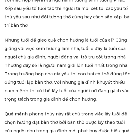
Xếp sau yếu tố tuổi tác thì người ta mới xét tới các yếu tố
thứ yếu sau như đối tượng thờ cúng hay cách sắp xếp, bài
trí bàn thờ.
Nhưng tuổi để gieo quẻ chọn hướng là tuổi của ai? Cũng
giống với việc xem hướng làm nhà, tuổi ở đây là tuổi của
người chủ gia đình, người đóng vai trò trụ cột trong nhà.
Thường đây sẽ là người nam giới lớn tuổi nhất trong nhà.
Trong trường hợp cha già yếu thì con trai có thể đứng tên
đứng tuổi lập bàn thờ. Với những gia đình khuyết thiếu
nam mệnh thì có thể lấy tuổi của người nữ đang gách vác
trọng trách trong gia đình để chọn hướng.
Quẻ mệnh phong thủy này rất chú trọng việc lấy tuổi để
chọn hướng đặt bàn thờ bởi bàn thờ được lấy theo tuổi
của người chủ trong gia đình mới phát huy được hiệu quả