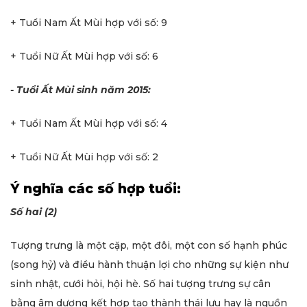
+ Tuổi Nam Ất Mùi hợp với số: 9
+ Tuổi Nữ Ất Mùi hợp với số: 6
- Tuổi Ất Mùi sinh năm 2015:
+ Tuổi Nam Ất Mùi hợp với số: 4
+ Tuổi Nữ Ất Mùi hợp với số: 2
Ý nghĩa các số hợp tuổi:
Số hai (2)
Tượng trưng là một cặp, một đôi, một con số hạnh phúc
(song hỷ) và điều hành thuận lợi cho những sự kiện như
sinh nhật, cưới hỏi, hội hè. Số hai tượng trưng sự cân
bằng âm dương kết hợp tạo thành thái lưu hay là nguồn