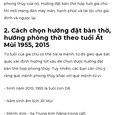
phong thủy của nó. Hướng đặt bàn thờ hợp tuổi gia chủ
thì mới mang đến may mắn, hạnh phúc và tài lộc cho gia
đình và ngược lại.
2. Cách chọn hướng đặt bàn thờ,
hướng phòng thờ theo tuổi Ất
Mùi 1955, 2015
Từ tuổi của gia chủ có thể tra ra mệnh, từ đó gieo quẻ bát
quái, xác định hướng tốt xấu để chọn được hướng đặt
bàn thờ hợp phong thủy. Tuy nhiên, các bạn cần chú ý
rằng quẻ mệnh phong thủy khác với quẻ mệnh tử vi.
- Sinh năm 2015, 1955 là tuổi con Dê
- Năm sinh âm lịch: Ất Mùi
- Mệnh: Kim - Sa Trung Kim (Vàng trong cát)