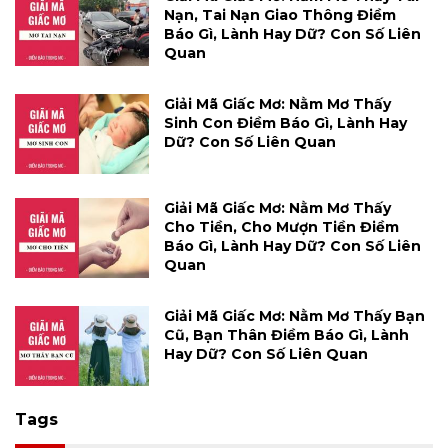
Nạn, Tai Nạn Giao Thông Điềm
Báo Gì, Lành Hay Dữ? Con Số Liên
Quan
Giải Mã Giấc Mơ: Nằm Mơ Thấy
Sinh Con Điềm Báo Gì, Lành Hay
Dữ? Con Số Liên Quan
Giải Mã Giấc Mơ: Nằm Mơ Thấy
Cho Tiền, Cho Mượn Tiền Điềm
Báo Gì, Lành Hay Dữ? Con Số Liên
Quan
Giải Mã Giấc Mơ: Nằm Mơ Thấy Bạn
Cũ, Bạn Thân Điềm Báo Gì, Lành
Hay Dữ? Con Số Liên Quan
Tags