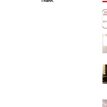
Thành.