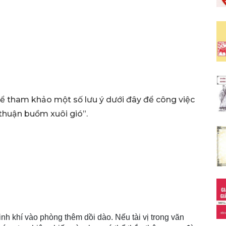
có thể tham khảo một số lưu ý dưới đây để công việc
thuận buồm xuôi gió”.
inh khí vào phòng thêm dồi dào. Nếu tài vị trong văn