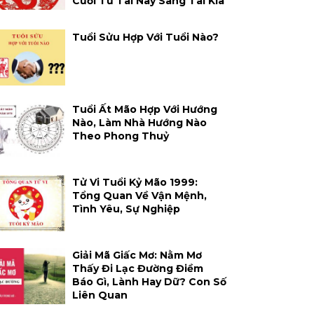
Cười Từ Tai Này Sang Tai Kia
Tuổi Sửu Hợp Với Tuổi Nào?
Tuổi Ất Mão Hợp Với Hướng
Nào, Làm Nhà Hướng Nào
Theo Phong Thuỷ
Tử Vi Tuổi Kỷ Mão 1999:
Tổng Quan Về Vận Mệnh,
Tình Yêu, Sự Nghiệp
Giải Mã Giấc Mơ: Nằm Mơ
Thấy Đi Lạc Đường Điềm
Báo Gì, Lành Hay Dữ? Con Số
Liên Quan