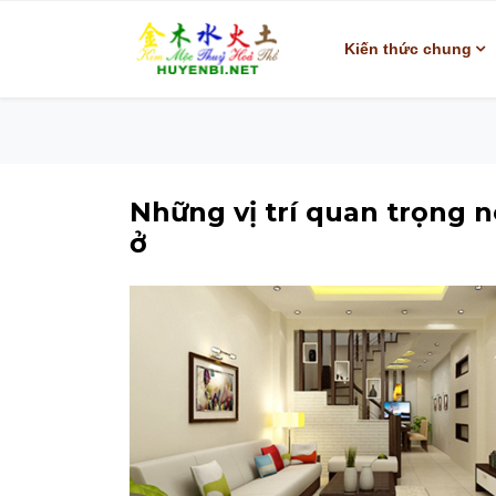
Kiến thức chung
Những vị trí quan trọng 
ở