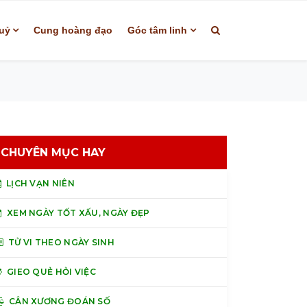
uỷ
Cung hoàng đạo
Góc tâm linh
CHUYÊN MỤC HAY
LỊCH VẠN NIÊN
XEM NGÀY TỐT XẤU, NGÀY ĐẸP
TỬ VI THEO NGÀY SINH
GIEO QUẺ HỎI VIỆC
CÂN XƯƠNG ĐOÁN SỐ