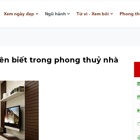
Xem ngày đẹp
Ngũ hành
Tử vi - Xem bói
Phong th
nên biết trong phong thuỷ nhà