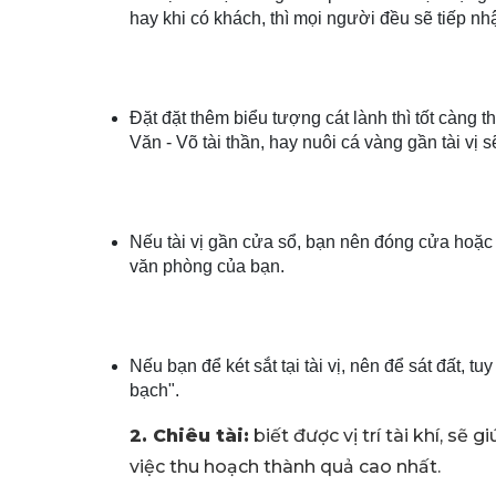
hay khi có khách, thì mọi người đều sẽ tiếp nh
Đặt đặt thêm biểu tượng cát lành thì tốt càng 
Văn - Võ tài thần, hay nuôi cá vàng gần tài vị
Nếu tài vị gần cửa sổ, bạn nên đóng cửa hoặc n
văn phòng của bạn.
Nếu bạn để két sắt tại tài vị, nên để sát đất, tu
bạch".
2. Chiêu tài:
biết được vị trí tài khí, sẽ
việc thu hoạch thành quả cao nhất.