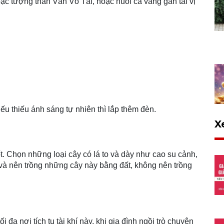
ặc tượng thần Văn Võ Tài, hoặc nuôi cá vàng gần tài vị
ếu thiếu ánh sáng tự nhiên thì lắp thêm đèn.
X
ốt. Chọn những loại cây có lá to và dày như cao su cảnh,
 và nên trồng những cây này bằng đất, không nên trồng
i đa nơi tích tụ tài khí này, khi gia đình ngồi trò chuyện