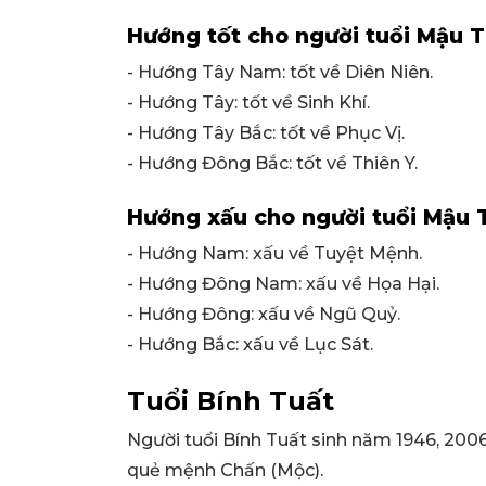
Hướng tốt cho người tuổi Mậu T
- Hướng Tây Nam: tốt về Diên Niên.
- Hướng Tây: tốt về Sinh Khí.
- Hướng Tây Bắc: tốt về Phục Vị.
- Hướng Đông Bắc: tốt về Thiên Y.
Hướng xấu cho người tuổi Mậu 
- Hướng Nam: xấu về Tuyệt Mệnh.
- Hướng Đông Nam: xấu về Họa Hại.
- Hướng Đông: xấu về Ngũ Quỷ.
- Hướng Bắc: xấu về Lục Sát.
Tuổi Bính Tuất
Người tuổi Bính Tuất sinh năm 1946, 20
quẻ mệnh Chấn (Mộc).