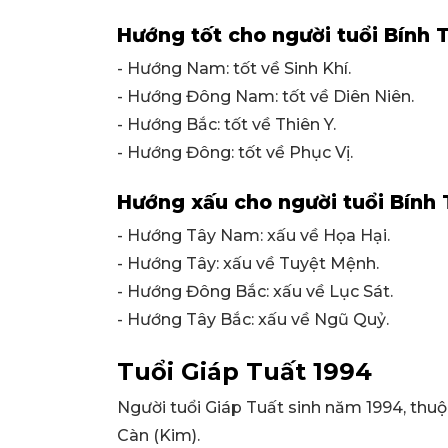
Hướng tốt cho người tuổi Bính 
- Hướng Nam: tốt về Sinh Khí.
- Hướng Đông Nam: tốt về Diên Niên.
- Hướng Bắc: tốt về Thiên Y.
- Hướng Đông: tốt về Phục Vị.
Hướng xấu cho người tuổi Bính 
- Hướng Tây Nam: xấu về Họa Hại.
- Hướng Tây: xấu về Tuyệt Mệnh.
- Hướng Đông Bắc: xấu về Lục Sát.
- Hướng Tây Bắc: xấu về Ngũ Quỷ.
Tuổi Giáp Tuất 1994
Người tuổi Giáp Tuất sinh năm 1994, th
Càn (Kim).