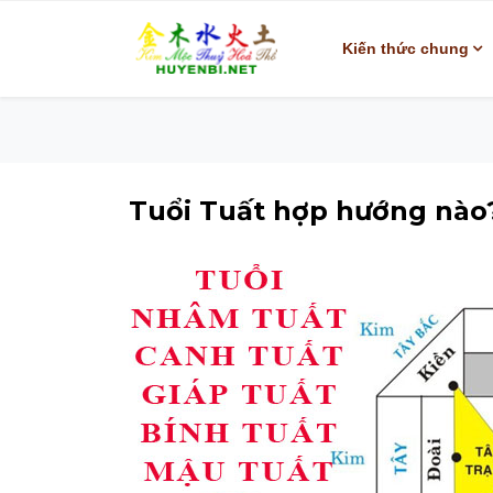
Kiến thức chung
Tuổi Tuất hợp hướng nào