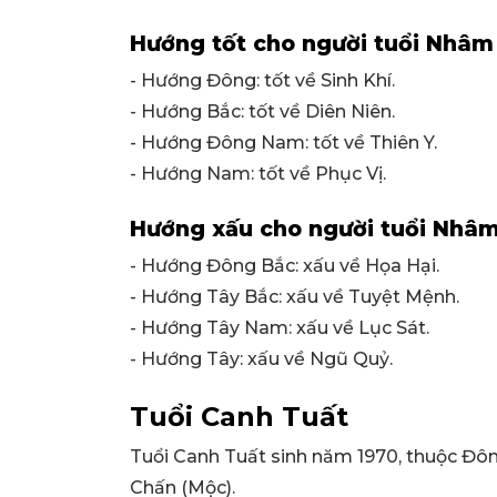
Hướng tốt cho người tuổi Nhâm
- Hướng Đông: tốt về Sinh Khí.
- Hướng Bắc: tốt về Diên Niên.
- Hướng Đông Nam: tốt về Thiên Y.
- Hướng Nam: tốt về Phục Vị.
Hướng xấu cho người tuổi Nhâm
- Hướng Đông Bắc: xấu về Họa Hại.
- Hướng Tây Bắc: xấu về Tuyệt Mệnh.
- Hướng Tây Nam: xấu về Lục Sát.
- Hướng Tây: xấu về Ngũ Quỷ.
Tuổi Canh Tuất
Tuổi Canh Tuất sinh năm 1970, thuộc Đ
Chấn (Mộc).