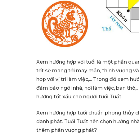
Xem hướng hợp với tuổi là một phần quan
tốt sẽ mang tới may mắn, thịnh vượng và 
hợp với vị trí làm việc,... Trong đó xem 
đảm bảo ngôi nhà, nơi làm việc, ban thờ,..
hướng tốt xấu cho người tuổi Tuất.
Xem hướng hợp tuổi chuẩn phong thủy cho
danh phát. Tuổi Tuất nên chọn hướng nhà
thêm phần vượng phát?