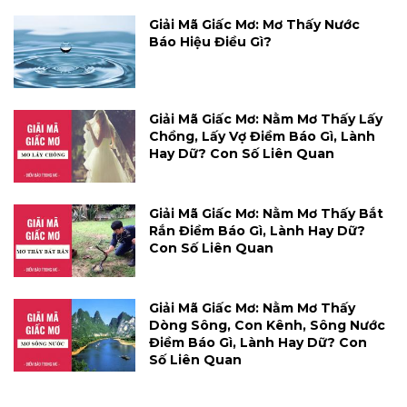
Giải Mã Giấc Mơ: Mơ Thấy Nước
Báo Hiệu Điều Gì?
Giải Mã Giấc Mơ: Nằm Mơ Thấy Lấy
Chồng, Lấy Vợ Điềm Báo Gì, Lành
Hay Dữ? Con Số Liên Quan
Giải Mã Giấc Mơ: Nằm Mơ Thấy Bắt
Rắn Điềm Báo Gì, Lành Hay Dữ?
Con Số Liên Quan
Giải Mã Giấc Mơ: Nằm Mơ Thấy
Dòng Sông, Con Kênh, Sông Nước
Điềm Báo Gì, Lành Hay Dữ? Con
Số Liên Quan