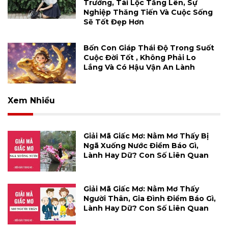
Trưởng, Tài Lộc Tăng Lên, Sự
Nghiệp Thăng Tiến Và Cuộc Sống
Sẽ Tốt Đẹp Hơn
Bốn Con Giáp Thái Độ Trong Suốt
Cuộc Đời Tốt , Không Phải Lo
Lắng Và Có Hậu Vận An Lành
Xem Nhiều
Giải Mã Giấc Mơ: Nằm Mơ Thấy Bị
Ngã Xuống Nước Điềm Báo Gì,
Lành Hay Dữ? Con Số Liên Quan
Giải Mã Giấc Mơ: Nằm Mơ Thấy
Người Thân, Gia Đình Điềm Báo Gì,
Lành Hay Dữ? Con Số Liên Quan