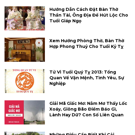
Hướng Dẫn Cách Đặt Bàn Thờ
Thần Tài, Ông Địa Để Hút Lộc Cho
Tuổi Giáp Ngọ
Xem Hướng Phòng Thờ, Bàn Thờ
Hợp Phong Thuỷ Cho Tuổi Kỷ Tỵ
Tử Vi Tuổi Quý Tỵ 2013: Tổng
Quan Về Vận Mệnh, Tình Yêu, Sự
Nghiệp
Giải Mã Giấc Mơ: Nằm Mơ Thấy Lốc
Xoáy, Giông Bão Điềm Báo Gì,
Lành Hay Dữ? Con Số Liên Quan
Những Điều Cần Biết Khi Cải