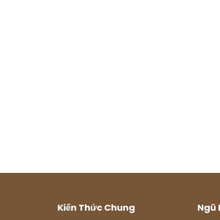
Kiến Thức Chung
Ngũ 