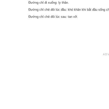
Đường chỉ đi xuống: ly thân.
Đường chỉ chẻ đôi lúc đầu: khó khăn khi bắt đầu sống c
Đường chỉ chẻ đôi lúc sau: tan vỡ.