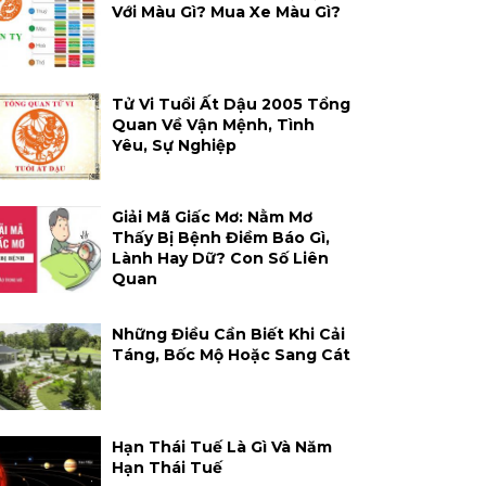
Với Màu Gì? Mua Xe Màu Gì?
Tử Vi Tuổi Ất Dậu 2005 Tổng
Quan Về Vận Mệnh, Tình
Yêu, Sự Nghiệp
Giải Mã Giấc Mơ: Nằm Mơ
Thấy Bị Bệnh Điềm Báo Gì,
Lành Hay Dữ? Con Số Liên
Quan
Những Điều Cần Biết Khi Cải
Táng, Bốc Mộ Hoặc Sang Cát
Hạn Thái Tuế Là Gì Và Năm
Hạn Thái Tuế