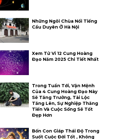
Những Ngôi Chùa Nổi Tiếng
Cầu Duyên Ở Hà Nội
Xem Tử Vi 12 Cung Hoàng
Đạo Năm 2025 Chi Tiết Nhất
Trong Tuần Tới, Vận Mệnh
Của 4 Cung Hoàng Đạo Này
Sẽ Tăng Trưởng, Tài Lộc
Tăng Lên, Sự Nghiệp Thăng
Tiến Và Cuộc Sống Sẽ Tốt
Đẹp Hơn
Bốn Con Giáp Thái Độ Trong
Suốt Cuộc Đời Tốt , Không