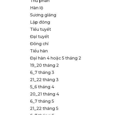
Thu phân
Hàn lộ
Sương giáng
Lập đông
Tiểu tuyết
Đại tuyết
Đông chí
Tiểu hàn
Đại hàn 4 hoặc 5 tháng 2
19_20 tháng 2
6_7 tháng 3
21_22 tháng 3
5_6 tháng 4
20_21 tháng 4
6_7 tháng 5
21_22 tháng 5