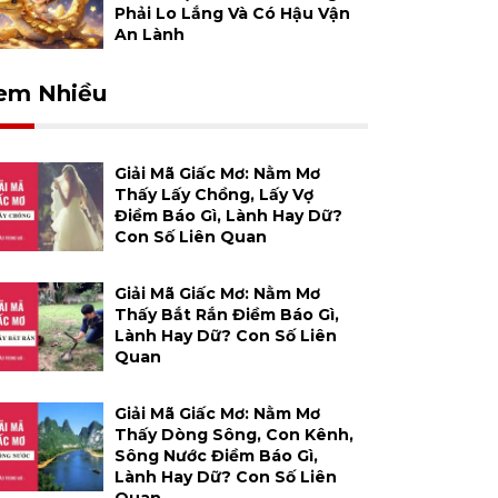
Phải Lo Lắng Và Có Hậu Vận
An Lành
em Nhiều
Giải Mã Giấc Mơ: Nằm Mơ
Thấy Lấy Chồng, Lấy Vợ
Điềm Báo Gì, Lành Hay Dữ?
Con Số Liên Quan
Giải Mã Giấc Mơ: Nằm Mơ
Thấy Bắt Rắn Điềm Báo Gì,
Lành Hay Dữ? Con Số Liên
Quan
Giải Mã Giấc Mơ: Nằm Mơ
Thấy Dòng Sông, Con Kênh,
Sông Nước Điềm Báo Gì,
Lành Hay Dữ? Con Số Liên