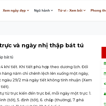
Xem ngày đẹp
Ngũ hành
Tử vi - Xem bói
Phong th
trực và ngày nhị thập bát tú
 khí tiết. Khí tiết phù hợp theo dương lịch. Đối
ịch hàng năm chỉ chênh lệch lên xuống một ngày,
t ngàu 29/2 mà ngày tiết không tính nhuận (Xem
tiết).
 tự từ trực kiến đến trực bế, mỗi ngày một trực: 1.
bình (tốt), 5. định (tốt), 6. chấp (thường), 7. phá