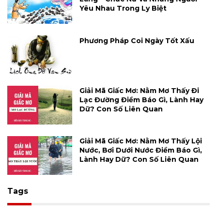
Yêu Nhau Trong Ly Biệt
Phương Pháp Coi Ngày Tốt Xấu
Giải Mã Giấc Mơ: Nằm Mơ Thấy Đi
Lạc Đường Điềm Báo Gì, Lành Hay
Dữ? Con Số Liên Quan
Giải Mã Giấc Mơ: Nằm Mơ Thấy Lội
Nước, Bơi Dưới Nước Điềm Báo Gì,
Lành Hay Dữ? Con Số Liên Quan
Tags