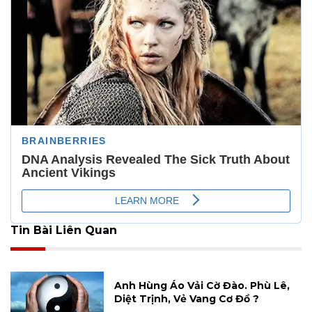
Tin Bài Liên Quan
Anh Hùng Áo Vải Cờ Đào. Phù Lê,
Diệt Trịnh, Vẻ Vang Cơ Đồ ?