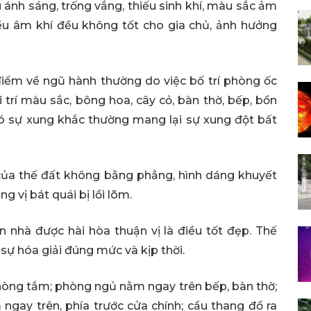
u ánh sáng, trống vắng, thiếu sinh khí, màu sắc ảm
u âm khí đều không tốt cho gia chủ, ảnh hưởng
iểm về ngũ hành thường do việc bố trí phòng ốc
i trí màu sắc, bông hoa, cây cỏ, bàn thờ, bếp, bồn
có sự xung khắc thường mang lại sự xung đột bất
 của thế đất không bằng phẳng, hình dáng khuyết
g vị bát quái bị lồi lõm.
n nhà được hài hòa thuận vị là điều tốt đẹp. Thế
 sự hóa giải đúng mức và kịp thời.
phòng tắm; phòng ngủ nằm ngay trên bếp, bàn thờ;
ngay trên, phía trước cửa chính; cầu thang đổ ra