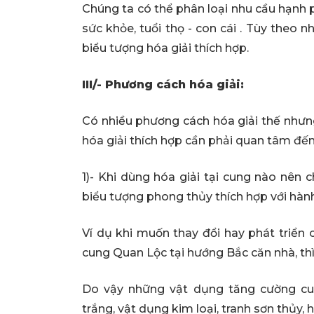
Chúng ta có thể phân loại nhu cầu hạnh ph
sức khỏe, tuổi thọ - con cái . Tùy theo
biểu tượng hóa giải thích hợp.
III/- Phương cách hóa giải:
Có nhiều phương cách hóa giải thế nhưn
hóa giải thích hợp cần phải quan tâm đến
1)- Khi dùng hóa giải tại cung nào nên
biểu tượng phong thủy thích hợp với hàn
Ví dụ khi muốn thay đổi hay phát triển 
cung Quan Lộc tại hướng Bắc căn nhà, thì
Do vậy những vật dụng tăng cường cu
trắng, vật dụng kim loại, tranh sơn thủy, h