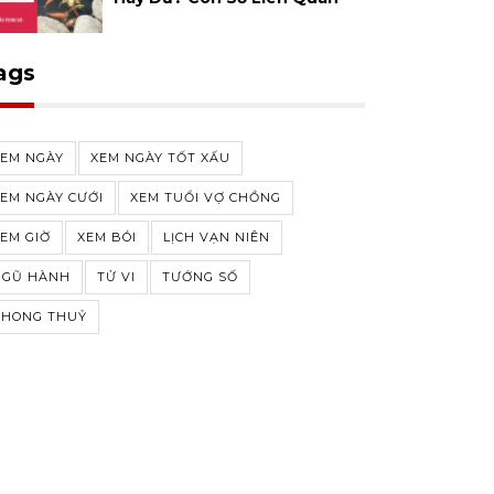
ags
XEM NGÀY
XEM NGÀY TỐT XẤU
EM NGÀY CƯỚI
XEM TUỔI VỢ CHỒNG
EM GIỜ
XEM BÓI
LỊCH VẠN NIÊN
NGŨ HÀNH
TỬ VI
TƯỚNG SỐ
PHONG THUỶ