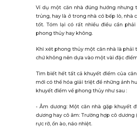
Ví dụ một căn nhà đúng hướng nhưng t
trủng, hay là ở trong nhà có bếp lò, nh
tốt. Tóm lại có rất nhiều điều cần ph
phong thủy hay không.
Khi xét phong thủy một căn nhà là phải 
chứ không nên dựa vào một vài đặc điể
Tìm biết hết tất cả khuyết điểm của căn 
mới có thể hóa giải triệt để những ảnh h
khuyết điểm về phong thủy như sau :
- Âm dương: Một căn nhà gặp khuyết đ
dương hay cô âm: Trường hợp cô dương (
rực rỡ, ồn ào, náo nhiệt.