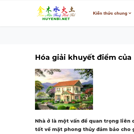
Kiến thức chung
Hóa giải khuyết điểm của
Nhà ở là một vấn đề quan trọng liên
tốt về mặt phong thủy đảm bảo cho g