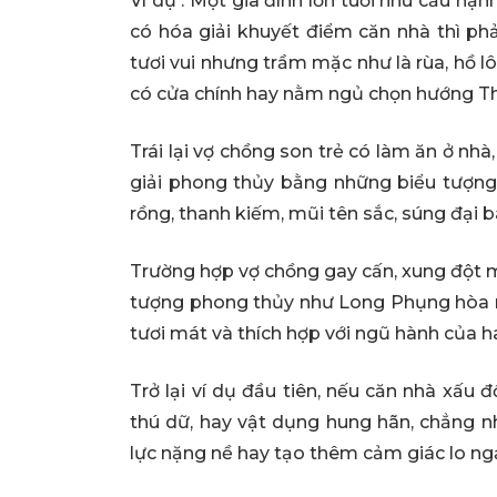
Ví dụ : Một gia đình lớn tuổi nhu cầu hạn
có hóa giải khuyết điểm căn nhà thì ph
tươi vui nhưng trầm mặc như là rùa, hồ lô
có cửa chính hay nằm ngủ chọn hướng Th
Trái lại vợ chồng son trẻ có làm ăn ở n
giải phong thủy bằng những biểu tượn
rồng, thanh kiếm, mũi tên sắc, súng đại b
Trường hợp vợ chồng gay cấn, xung đột 
tượng phong thủy như Long Phụng hòa m
tươi mát và thích hợp với ngũ hành của ha
Trở lại ví dụ đầu tiên, nếu căn nhà xấu 
thú dữ, hay vật dụng hung hãn, chẳng n
lực nặng nề hay tạo thêm cảm giác lo ngại