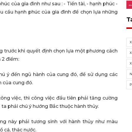
úc của gia đình như sau : - Tiền tài, - hạnh phúc -
 nhu cầu hạnh phúc của gia đình để chọn lựa những
T
g trước khi quyết định chọn lựa một phương cách
X
 2 điểm:
X
 chú ý đến ngũ hành của cung đó, để sử dụng các
h của cung đó.
công việc, thì công việc đầu tiên phải tăng cường
 ta phải chú ý hướng Bắc thuộc hành thủy.
ng này phải tương sinh với hành thủy như màu
ồ cá, thác nước.