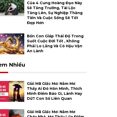
Của 4 Cung Hoàng Đạo Này
Sẽ Tăng Trưởng, Tài Lộc
Tăng Lên, Sự Nghiệp Thăng
Tiến Và Cuộc Sống Sẽ Tốt
Đẹp Hơn
Bốn Con Giáp Thái Độ Trong
Suốt Cuộc Đời Tốt , Không
Phải Lo Lắng Và Có Hậu Vận
An Lành
em Nhiều
Giải Mã Giấc Mơ: Nằm Mơ
Thấy Ai Đó Hôn Mình, Thích
Mình Điềm Báo Gì, Lành Hay
Dữ? Con Số Liên Quan
Giải Mã Giấc Mơ: Nằm Mơ
Cháy Nhà, Mơ Thấy Lửa Điềm