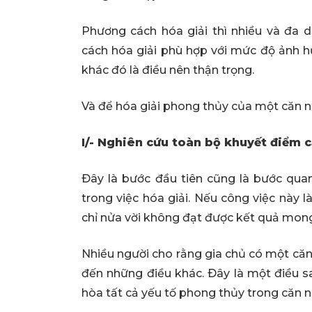
Phương cách hóa giải thì nhiều và đa
cách hóa giải phù hợp với mức độ ảnh 
khác đó là điều nên thận trọng.
Và để hóa giải phong thủy của một căn n
I/- Nghiên cứu toàn bộ khuyết điểm c
Ðây là bước đầu tiên cũng là bước quan
trong việc hóa giải. Nếu công việc này l
chỉ nửa vời không đạt được kết quả mon
Nhiều người cho rằng gia chủ có một căn
đến những điều khác. Ðây là một điều sa
hòa tất cả yếu tố phong thủy trong căn 