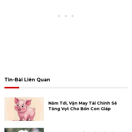
Tin-Bài Liên Quan
Năm Tới, Vận May Tài Chính Sẽ
Tăng Vọt Cho Bốn Con Giáp