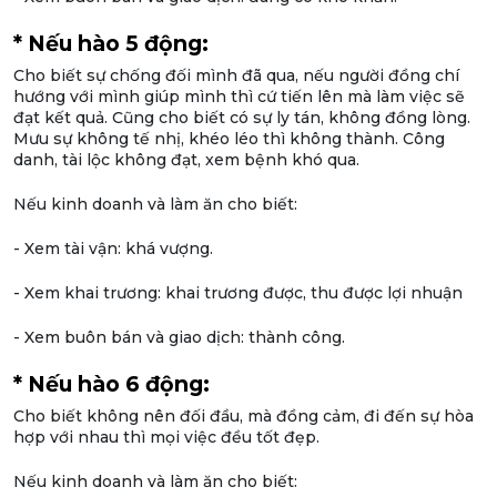
* Nếu hào 5 động:
Cho biết sự chống đối mình đã qua, nếu người đồng chí
hướng với mình giúp mình thì cứ tiến lên mà làm việc sẽ
đạt kết quả. Cũng cho biết có sự ly tán, không đồng lòng.
Mưu sự không tế nhị, khéo léo thì không thành. Công
danh, tài lộc không đạt, xem bệnh khó qua.
Nếu kinh doanh và làm ăn cho biết:
- Xem tài vận: khá vượng.
- Xem khai trương: khai trương được, thu được lợi nhuận
- Xem buôn bán và giao dịch: thành công.
* Nếu hào 6 động:
Cho biết không nên đối đầu, mà đồng cảm, đi đến sự hòa
hợp với nhau thì mọi việc đều tốt đẹp.
Nếu kinh doanh và làm ăn cho biết: